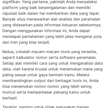
signifikan. Yang pertama, yakinlah Anda menyeleksi
platform yang baik berpengalaman dan memiliki
reputasi baik dalam hal memberikan data yang tepat.
Banyak situs menawarkan alat analisis dan peramalan
yang didasarkan pada informasi keluaran sebelumnya.
Dengan menggunakan informasi ini, Anda dapat
mendapat pemahaman yang lebih jelas mengenai pola
dan tren yang bisa terjadi.
Kedua, cobalah macam-macam tools yang tersedia,
seperti kalkulator nomor serta software peramalan.
Setiap alat memiliki cara yang untuk menganalisis data
data, olah karena krusial untuk menemukan mana yang
paling sesuai untuk gaya bermain kamu. Melalui
membandingkan output dari berbagai tools ini, Anda
bisa menemukan nomor-nomor yang lebih sering
muncul serta memperbesar peluang kamu untuk
berhasil.
Terakhir, penting untuk tidak melupakan bagian