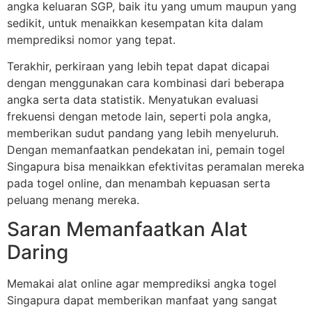
angka keluaran SGP, baik itu yang umum maupun yang
sedikit, untuk menaikkan kesempatan kita dalam
memprediksi nomor yang tepat.
Terakhir, perkiraan yang lebih tepat dapat dicapai
dengan menggunakan cara kombinasi dari beberapa
angka serta data statistik. Menyatukan evaluasi
frekuensi dengan metode lain, seperti pola angka,
memberikan sudut pandang yang lebih menyeluruh.
Dengan memanfaatkan pendekatan ini, pemain togel
Singapura bisa menaikkan efektivitas peramalan mereka
pada togel online, dan menambah kepuasan serta
peluang menang mereka.
Saran Memanfaatkan Alat
Daring
Memakai alat online agar memprediksi angka togel
Singapura dapat memberikan manfaat yang sangat