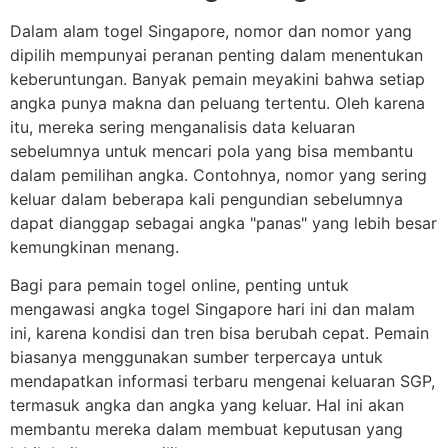
Dalam alam togel Singapore, nomor dan nomor yang
dipilih mempunyai peranan penting dalam menentukan
keberuntungan. Banyak pemain meyakini bahwa setiap
angka punya makna dan peluang tertentu. Oleh karena
itu, mereka sering menganalisis data keluaran
sebelumnya untuk mencari pola yang bisa membantu
dalam pemilihan angka. Contohnya, nomor yang sering
keluar dalam beberapa kali pengundian sebelumnya
dapat dianggap sebagai angka "panas" yang lebih besar
kemungkinan menang.
Bagi para pemain togel online, penting untuk
mengawasi angka togel Singapore hari ini dan malam
ini, karena kondisi dan tren bisa berubah cepat. Pemain
biasanya menggunakan sumber terpercaya untuk
mendapatkan informasi terbaru mengenai keluaran SGP,
termasuk angka dan angka yang keluar. Hal ini akan
membantu mereka dalam membuat keputusan yang