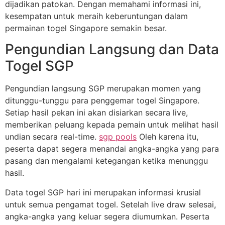
dijadikan patokan. Dengan memahami informasi ini,
kesempatan untuk meraih keberuntungan dalam
permainan togel Singapore semakin besar.
Pengundian Langsung dan Data
Togel SGP
Pengundian langsung SGP merupakan momen yang
ditunggu-tunggu para penggemar togel Singapore.
Setiap hasil pekan ini akan disiarkan secara live,
memberikan peluang kepada pemain untuk melihat hasil
undian secara real-time.
sgp pools
Oleh karena itu,
peserta dapat segera menandai angka-angka yang para
pasang dan mengalami ketegangan ketika menunggu
hasil.
Data togel SGP hari ini merupakan informasi krusial
untuk semua pengamat togel. Setelah live draw selesai,
angka-angka yang keluar segera diumumkan. Peserta