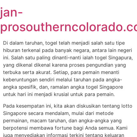
Skip
jan-
to
content
prosoutherncolorado.
Di dalam taruhan, togel telah menjadi salah satu tipe
hiburan terkenal pada banyak negara, antara lain negeri
ini. Salah satu paling dinanti-nanti ialah togel Singapura,
yang dikenal dikenal karena proses pengundian yang
terbuka serta akurat. Setiap, para pemain menanti
keberuntungan sendiri melalui taruhan pada angka-
angka spesifik, dan, ramalan angka togel Singapore
untuk hari ini menjadi krusial untuk para pemain.
Pada kesempatan ini, kita akan diskusikan tentang lotto
Singapore secara mendalam, mulai dari metode
permainan, macam taruhan, dan angka-angka yang
berpotensi membawa fortune bagi Anda semua. Kami
juga menyediakan informasi terkini tentang keluaran