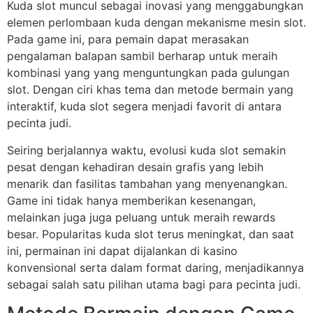
Kuda slot muncul sebagai inovasi yang menggabungkan
elemen perlombaan kuda dengan mekanisme mesin slot.
Pada game ini, para pemain dapat merasakan
pengalaman balapan sambil berharap untuk meraih
kombinasi yang yang menguntungkan pada gulungan
slot. Dengan ciri khas tema dan metode bermain yang
interaktif, kuda slot segera menjadi favorit di antara
pecinta judi.
Seiring berjalannya waktu, evolusi kuda slot semakin
pesat dengan kehadiran desain grafis yang lebih
menarik dan fasilitas tambahan yang menyenangkan.
Game ini tidak hanya memberikan kesenangan,
melainkan juga juga peluang untuk meraih rewards
besar. Popularitas kuda slot terus meningkat, dan saat
ini, permainan ini dapat dijalankan di kasino
konvensional serta dalam format daring, menjadikannya
sebagai salah satu pilihan utama bagi para pecinta judi.