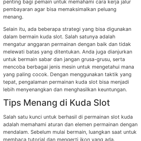
penting bagi pemain untuk memahami cara kerja jalur
pembayaran agar bisa memaksimalkan peluang
menang.
Selain itu, ada beberapa strategi yang bisa digunakan
dalam bermain kuda slot. Salah satunya adalah
mengatur anggaran permainan dengan baik dan tidak
melewati batas yang ditentukan. Anda juga dianjurkan
untuk bermain sabar dan jangan grusa-grusu, serta
mencoba berbagai jenis mesin untuk mengetahui mana
yang paling cocok. Dengan menggunakan taktik yang
tepat, pengalaman permainan kuda slot bisa menjadi
lebih menyenangkan dan menghasilkan keuntungan.
Tips Menang di Kuda Slot
Salah satu kunci untuk berhasil di permainan slot kuda
adalah memahami aturan dan elemen permainan dengan
mendalam. Sebelum mulai bermain, luangkan saat untuk
membaca tutorial dan mengerti ikon yang ada.